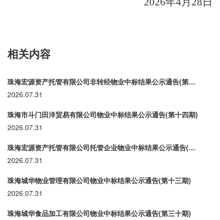
2026
年
4
月
28
日
相关内容
珠海宏源资产托管有限公司非转经物业中标结果公示通告(第十九期)
2026.07.31
珠海市斗门田洋贸易有限公司物业中标结果公示通告(第十四期)
2026.07.31
珠海宏源资产托管有限公司托管企业物业中标结果公示通告(第一百一十九期)
2026.07.31
珠海城华物业管理有限公司物业中标结果公示通告(第十三期)
2026.07.31
珠海城华食品加工有限公司物业中标结果公示通告(第三十期)