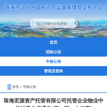
首页
招标公告
中标公告
管理员登录
首页
>
中标公告
珠海宏源资产托管有限公司托管企业物业中