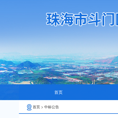
首页
首页
>
中标公告