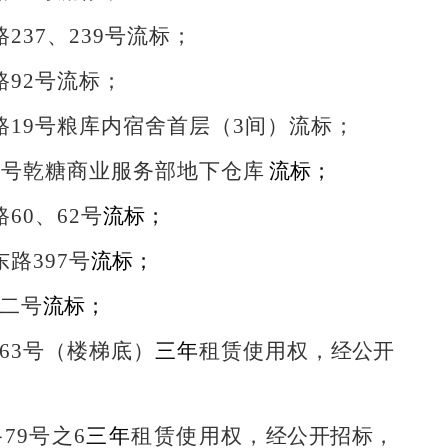
路
237
、
239
号流标；
路
92
号流标；
路
19
号粮库内宿舍首层（
3
间）流标；
3
号乾糖商业服务部地下仓库
流标；
路
60
、
62
号
流标；
东路
397
号
流标；
二号
流标；
63
号（楼梯底）
三年
租赁使用权，
经公开
路
79
号之
6
三年
租赁使用权，
经公开招标，