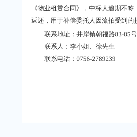
《物业租赁合同》，中标人逾期不签
返还，用于补偿委托人因流拍受到的
联系地址：井岸镇朝福路
83-85
号
联系人：李小姐、徐先生
联系电话：
0756-2789239