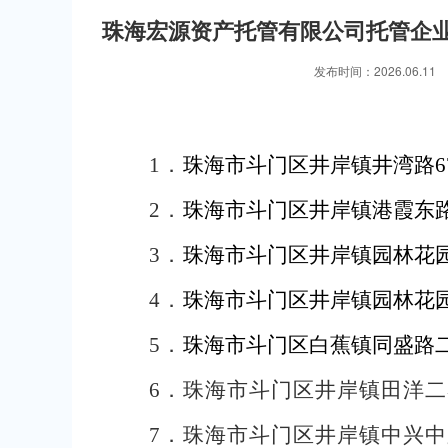
珠海宏源资产托管有限公司托管企业
发布时间：2026.06.
1
．
珠海市斗门区井岸镇井湾路
6
2
．
珠海市斗门区
井岸镇港霞东
3
．
珠海市斗门区井岸镇园林花
4
．
珠海市斗门区井岸镇园林花
5
．
珠海市斗门区白蕉镇同盛路
6
．珠海市斗门区井岸镇田洋二
7
．珠海市斗门区井岸镇中兴中