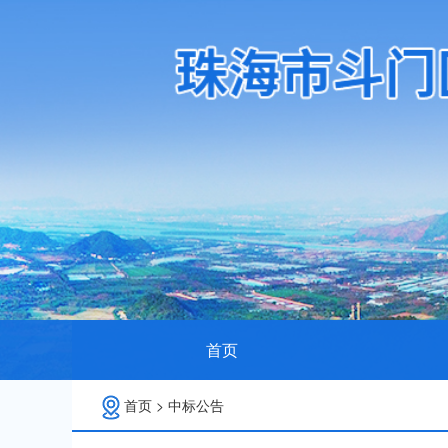
首页
首页
>
中标公告