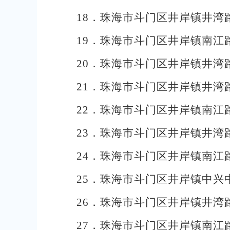
18
．珠海市斗门区井岸镇井湾
19
．珠海市斗门区井岸镇南江
20
．珠海市斗门区井岸镇井湾
21
．珠海市斗门区井岸镇井湾
22
．珠海市斗门区井岸镇南江
23
．珠海市斗门区井岸镇井湾
24
．珠海市斗门区井岸镇南江
25
．珠海市斗门区井岸镇中兴
26
．珠海市斗门区井岸镇井湾
27
．珠海市斗门区井岸镇南江