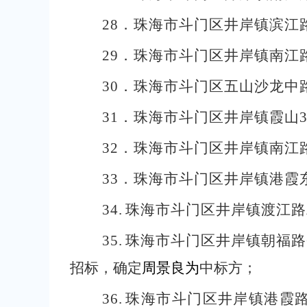
28
．珠海市斗门区井岸镇滨江
29
．珠海市斗门区井岸镇南江
30
．珠海市斗门区五山沙龙中
31
．珠海市斗门区井岸镇霞山
32
．珠海市斗门区井岸镇南江
33
．珠海市斗门区井岸镇港霞
34.
珠海市斗门区井岸镇渡江路
35.
珠海市斗门区井岸镇朝福路
招标，确定
周景良为
中标方；
36.
珠海市斗门区井岸镇港霞