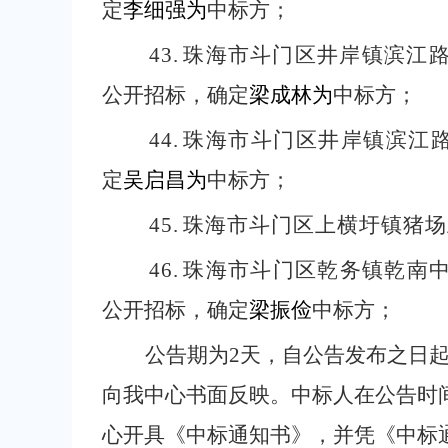
定
李细强为
中标方；
43.
珠海市斗门区井岸镇滨江
公开招标，确定
梁成林为
中标方；
44.
珠海市斗门区井岸镇滨江
定
吴启昌为
中标方；
45.
珠海市斗门区上横圩镇猪场
46.
珠海市斗门区乾务镇乾南
公开招标，确定
梁振俭
中标方；
公告期为
2
天，自公告发布之日
向我中心书面反映。中标人在公告时
心开具《中标通知书》，并凭《中标