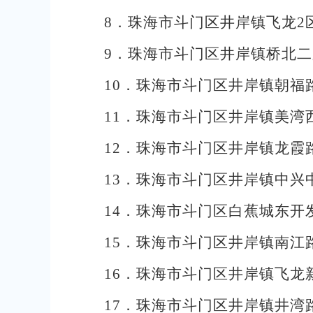
8
．珠海市斗门区井岸镇飞龙
2
9
．珠海市斗门区井岸镇桥北二
10
．珠海市斗门区井岸镇朝福
11
．珠海市斗门区井岸镇美湾
12
．珠海市斗门区井岸镇龙霞
13
．珠海市斗门区井岸镇中兴
14
．珠海市斗门区白蕉城东开
15
．珠海市斗门区井岸镇南江
16
．珠海市斗门区井岸镇飞龙
17
．珠海市斗门区井岸镇井湾