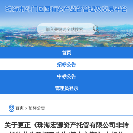
首页
招标公告
中标公告
管理员登录
首页
>
招标公告
关于更正《珠海宏源资产托管有限公司非转