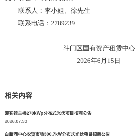
联系人：李小姐、徐先生
联系电话：
2789239
斗门区国有资产租赁中心
2026
年
6
月
15
日
相关内容
迎宾馆主楼270kWp分布式光伏项目招商公告
2026.07.30
白藤湖中心农贸市场300.7kW分布式光伏项目招商公告