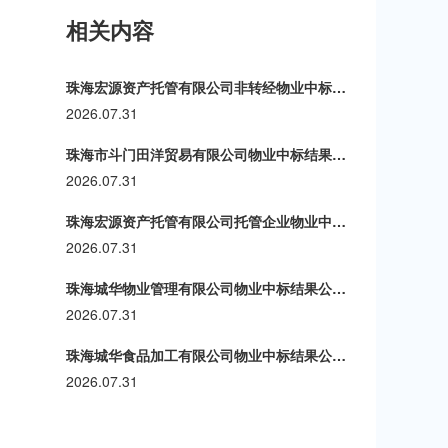
相关内容
珠海宏源资产托管有限公司非转经物业中标结果公示通告(第十九期)
2026.07.31
珠海市斗门田洋贸易有限公司物业中标结果公示通告(第十四期)
2026.07.31
珠海宏源资产托管有限公司托管企业物业中标结果公示通告(第一百一十九期)
2026.07.31
珠海城华物业管理有限公司物业中标结果公示通告(第十三期)
2026.07.31
珠海城华食品加工有限公司物业中标结果公示通告(第三十期)
2026.07.31