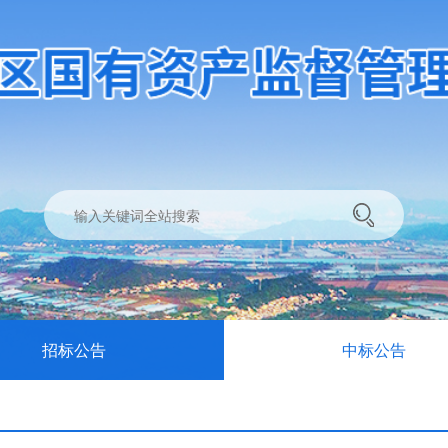
招标公告
中标公告