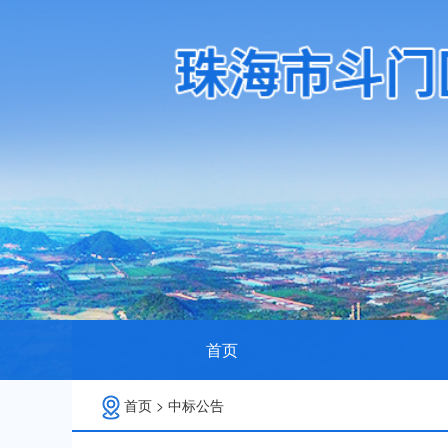
首页
首页
>
中标公告