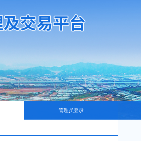
管理员登录