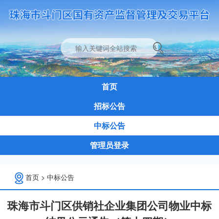
首页
招标公告
中标公告
管理员登录
首页
>
中标公告
珠海市斗门区供销社企业集团公司物业中标