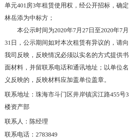
单元401房
3年租赁使用权，经公开招标，确定
林岳添
为中标方；
本公示时间为
2020年
7
月
27
日至
2020年
7
月
31
日，公示期间如对本次租赁有异议的，请向
我司
反映，反映情况必须以实名的方式提供书
面材料，并留联系电话和通讯地址；以单位名
义反映的，反映材料应加盖单位盖章。
联系地址：珠海市斗门区井岸镇滨江路
4
5
5号3
楼资产部
联系人：陈经理
联系电话：
2783849