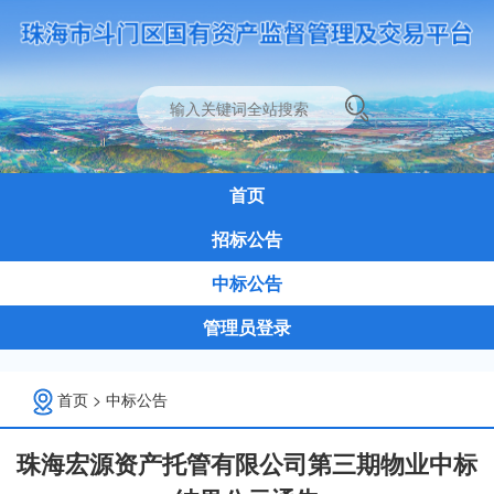
首页
招标公告
中标公告
管理员登录
首页
>
中标公告
珠海宏源资产托管有限公司第三期物业中标