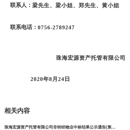
联系人：
梁先生、梁小姐、郑先生
、黄小姐
联系电话：
0756-2789247
珠海宏源资产托管有限公司
2020年8月
24日
相关内容
珠海宏源资产托管有限公司非转经物业中标结果公示通告(第十九期)