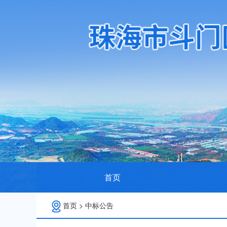
首页
首页
>
中标公告