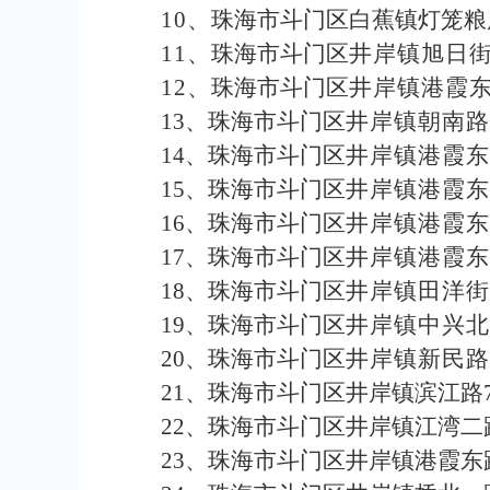
10
、
珠海市斗门区白蕉镇灯笼粮
11
、
珠海市斗门区
井岸镇旭日
12
、
珠海市斗门区
井岸镇港霞
13
、
珠海市斗门区
井岸镇朝南路
14
、
珠海市斗门区
井岸镇港霞东
15
、
珠海市斗门区
井岸镇港霞东
16
、
珠海市斗门区
井岸镇港霞东
17
、
珠海市斗门区
井岸镇港霞东
18
、
珠海市斗门区
井岸镇田洋街
19
、
珠海市斗门区
井岸镇中兴北
20
、
珠海市斗门区
井岸镇新民路
21
、
珠海市斗门区井岸镇滨江路
22
、
珠海市斗门区井岸镇江湾二
23
、
珠海市斗门区井岸镇港霞东