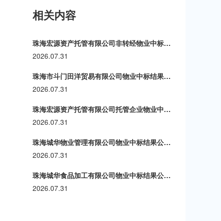
相关内容
珠海宏源资产托管有限公司非转经物业中标结果公示通告(第十九期)
2026.07.31
珠海市斗门田洋贸易有限公司物业中标结果公示通告(第十四期)
2026.07.31
珠海宏源资产托管有限公司托管企业物业中标结果公示通告(第一百一十九期)
2026.07.31
珠海城华物业管理有限公司物业中标结果公示通告(第十三期)
2026.07.31
珠海城华食品加工有限公司物业中标结果公示通告(第三十期)
2026.07.31