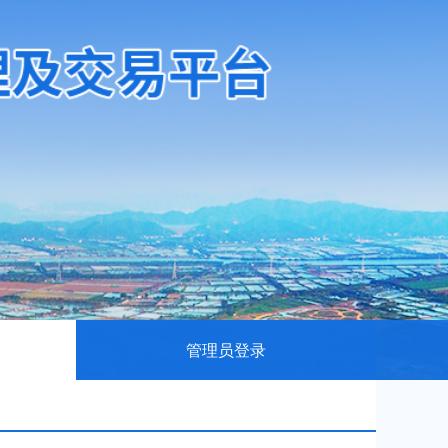
管理员登录