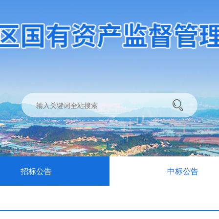
招标公告
中标公告